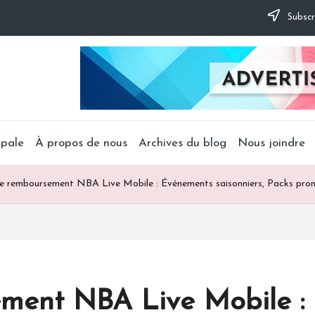
Subscr
ipale
À propos de nous
Archives du blog
Nous joindre
e remboursement NBA Live Mobile : Événements saisonniers, Packs prom
ment NBA Live Mobile :