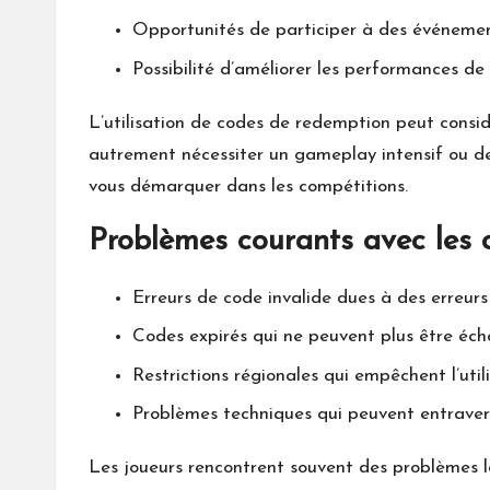
Opportunités de participer à des événemen
Possibilité d’améliorer les performances de
L’utilisation de codes de redemption peut consi
autrement nécessiter un gameplay intensif ou de
vous démarquer dans les compétitions.
Problèmes courants avec les 
Erreurs de code invalide dues à des erreurs 
Codes expirés qui ne peuvent plus être éch
Restrictions régionales qui empêchent l’util
Problèmes techniques qui peuvent entraver
Les joueurs rencontrent souvent des problèmes l