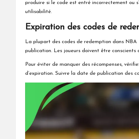
produire si le code est entré incorrectement ou s’
utilisabilité.
Expiration des codes de rede
La plupart des codes de redemption dans NBA Liv
publication. Les joueurs doivent être conscients 
Pour éviter de manquer des récompenses, vérifie
d’expiration. Suivre la date de publication des c