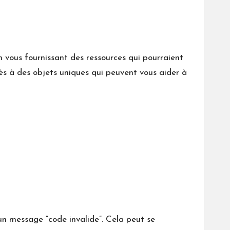
vous fournissant des ressources qui pourraient
ès à des objets uniques qui peuvent vous aider à
un message “code invalide”. Cela peut se