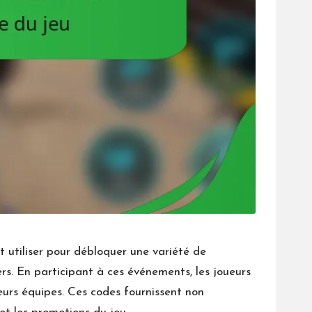
utiliser pour débloquer une variété de
s. En participant à ces événements, les joueurs
eurs équipes. Ces codes fournissent non