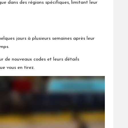
que dans des régions spécifiques, limitant leur
lques jours à plusieurs semaines après leur
emps.
ur de nouveaux codes et leurs détails
ue vous en tirez.