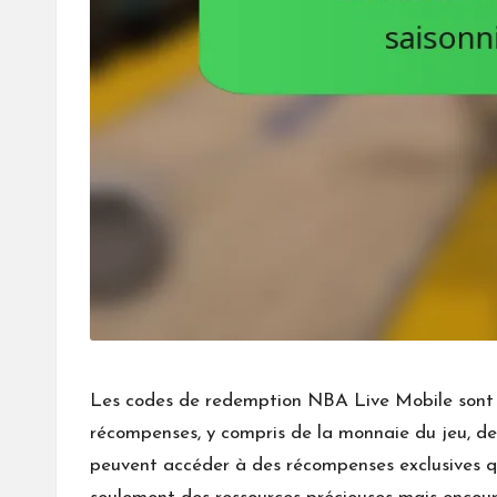
Les codes de redemption NBA Live Mobile sont d
récompenses, y compris de la monnaie du jeu, de
peuvent accéder à des récompenses exclusives qui