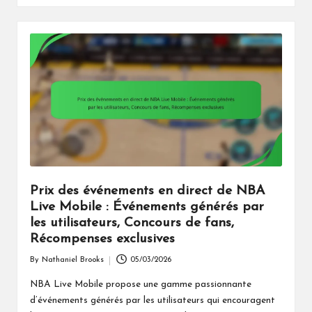
Prix des événements en direct de NBA
Live Mobile : Événements générés par
les utilisateurs, Concours de fans,
Récompenses exclusives
By
Nathaniel Brooks
05/03/2026
Posted
by
NBA Live Mobile propose une gamme passionnante
d’événements générés par les utilisateurs qui encouragent