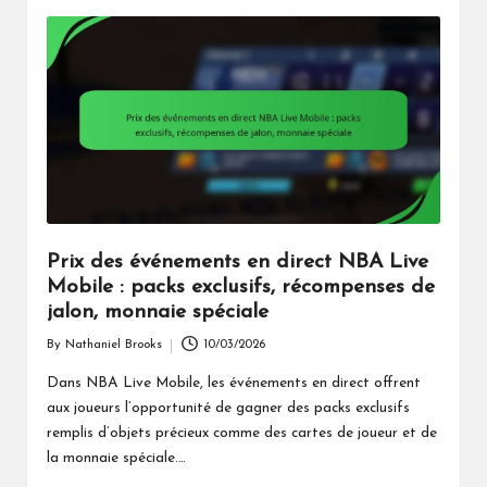
Prix des événements en direct NBA Live
Mobile : packs exclusifs, récompenses de
jalon, monnaie spéciale
By
Nathaniel Brooks
10/03/2026
Posted
by
Dans NBA Live Mobile, les événements en direct offrent
aux joueurs l’opportunité de gagner des packs exclusifs
remplis d’objets précieux comme des cartes de joueur et de
la monnaie spéciale.…