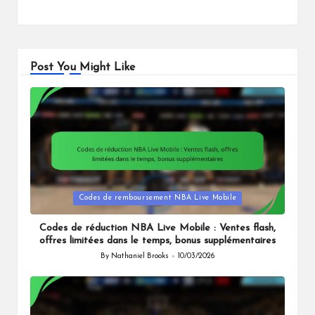
Post You Might Like
Posted
Codes de remboursement NBA Live Mobile
in
Codes de réduction NBA Live Mobile : Ventes flash,
offres limitées dans le temps, bonus supplémentaires
By
Nathaniel Brooks
10/03/2026
Posted
by