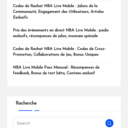
Codes de Rachat NBA Live Mobile : Jalons de la
Communauté, Engagement des Utilisateurs, Articles
Exclusifs
Prix des événements en direct NBA Live Mobile : packs
exclusifs, récompenses de jalon, monnaie spéciale
Codes de Rachat NBA Live Mobile : Codes de Cross-
Promotion, Collaborations de Jeu, Bonus Uniques
NBA Live Mobile Pass Mensuel : Récompenses de
feedback, Bonus de test bêta, Contenu exclusif
Recherche