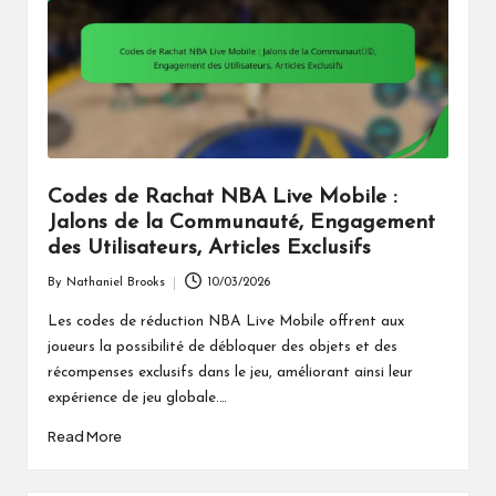
Codes de Rachat NBA Live Mobile :
Jalons de la Communauté, Engagement
des Utilisateurs, Articles Exclusifs
By
Nathaniel Brooks
10/03/2026
Posted
by
Les codes de réduction NBA Live Mobile offrent aux
joueurs la possibilité de débloquer des objets et des
récompenses exclusifs dans le jeu, améliorant ainsi leur
expérience de jeu globale.…
Read More